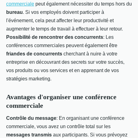
commerciale
peut également nécessiter du temps hors du
bureau
. Si vos employés doivent participer à
l'événement, cela peut affecter leur productivité et
augmenter le temps de travail à effectuer à leur retour.
Possibilité de rencontrer des concurrents
: Les
conférences commerciales peuvent également être
friandes de
concurrents
cherchant à nuire à votre
entreprise en découvrant des secrets sur votre succès,
vos produits ou vos services et en apprenant de vos
stratégies marketing.
Avantages d'organiser une conférence
commerciale
Contrôle du message
: En organisant une conférence
commerciale, vous avez un contrôle total sur les
messages transmis
aux participants. Si vous prévoyez