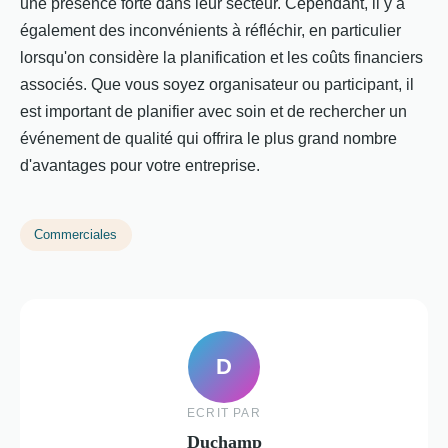
une présence forte dans leur secteur. Cependant, il y a
également des inconvénients à réfléchir, en particulier
lorsqu'on considère la planification et les coûts financiers
associés. Que vous soyez organisateur ou participant, il
est important de planifier avec soin et de rechercher un
événement de qualité qui offrira le plus grand nombre
d'avantages pour votre entreprise.
Commerciales
D
ECRIT PAR
Duchamp