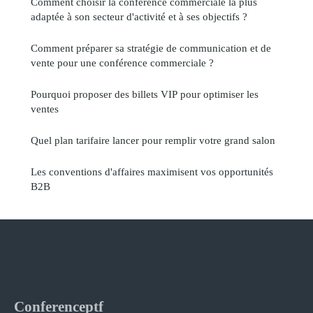
Comment choisir la conférence commerciale la plus
adaptée à son secteur d'activité et à ses objectifs ?
Comment préparer sa stratégie de communication et de
vente pour une conférence commerciale ?
Pourquoi proposer des billets VIP pour optimiser les
ventes
Quel plan tarifaire lancer pour remplir votre grand salon
Les conventions d'affaires maximisent vos opportunités
B2B
Conferenceptf