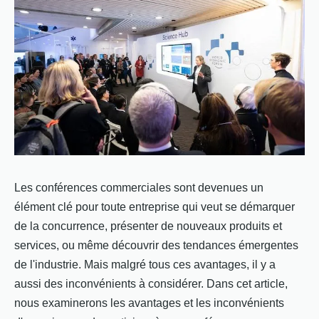
Les conférences commerciales sont devenues un
élément clé pour toute entreprise qui veut se démarquer
de la concurrence, présenter de nouveaux produits et
services, ou même découvrir des tendances émergentes
de l'industrie. Mais malgré tous ces avantages, il y a
aussi des inconvénients à considérer. Dans cet article,
nous examinerons les avantages et les inconvénients