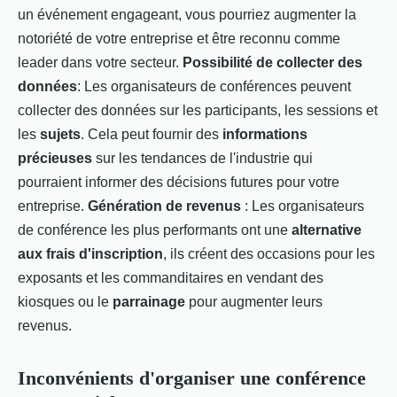
un événement engageant, vous pourriez augmenter la
notoriété de votre entreprise et être reconnu comme
leader dans votre secteur.
Possibilité de collecter des
données
: Les organisateurs de conférences peuvent
collecter des données sur les participants, les sessions et
les
sujets
. Cela peut fournir des
informations
précieuses
sur les tendances de l'industrie qui
pourraient informer des décisions futures pour votre
entreprise.
Génération de revenus
: Les organisateurs
de conférence les plus performants ont une
alternative
aux frais d'inscription
, ils créent des occasions pour les
exposants et les commanditaires en vendant des
kiosques ou le
parrainage
pour augmenter leurs
revenus.
Inconvénients d'organiser une conférence