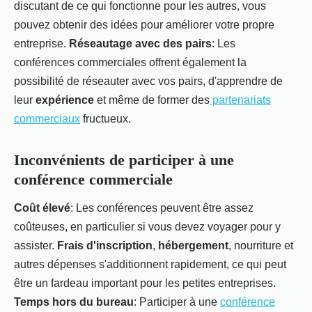
discutant de ce qui fonctionne pour les autres, vous
pouvez obtenir des idées pour améliorer votre propre
entreprise.
Réseautage avec des pairs
: Les
conférences commerciales offrent également la
possibilité de réseauter avec vos pairs, d'apprendre de
leur
expérience
et même de former des
partenariats
commerciaux
fructueux.
Inconvénients de participer à une
conférence commerciale
Coût élevé
: Les conférences peuvent être assez
coûteuses, en particulier si vous devez voyager pour y
assister.
Frais d'inscription
,
hébergement
, nourriture et
autres dépenses s'additionnent rapidement, ce qui peut
être un fardeau important pour les petites entreprises.
Temps hors du bureau
: Participer à une
conférence