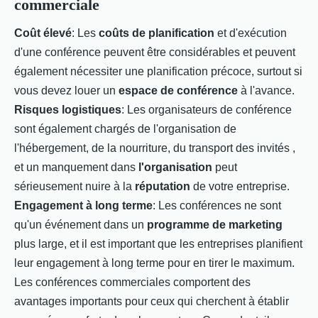
commerciale
Coût élevé
: Les
coûts de planification
et d'exécution
d'une conférence peuvent être considérables et peuvent
également nécessiter une planification précoce, surtout si
vous devez louer un
espace de conférence
à l'avance.
Risques logistiques
: Les organisateurs de conférence
sont également chargés de l'organisation de
l'hébergement, de la nourriture, du transport des invités ,
et un manquement dans
l'organisation
peut
sérieusement nuire à la
réputation
de votre entreprise.
Engagement à long terme
: Les conférences ne sont
qu'un événement dans un
programme de marketing
plus large, et il est important que les entreprises planifient
leur engagement à long terme pour en tirer le maximum.
Les conférences commerciales comportent des
avantages importants pour ceux qui cherchent à établir