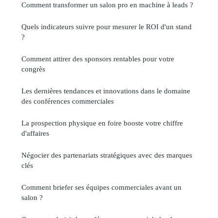
Comment transformer un salon pro en machine à leads ?
Quels indicateurs suivre pour mesurer le ROI d'un stand
?
Comment attirer des sponsors rentables pour votre
congrès
Les dernières tendances et innovations dans le domaine
des conférences commerciales
La prospection physique en foire booste votre chiffre
d'affaires
Négocier des partenariats stratégiques avec des marques
clés
Comment briefer ses équipes commerciales avant un
salon ?