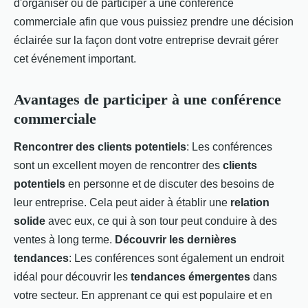
d'organiser ou de participer à une conférence
commerciale afin que vous puissiez prendre une décision
éclairée sur la façon dont votre entreprise devrait gérer
cet événement important.
Avantages de participer à une conférence
commerciale
Rencontrer des clients potentiels
: Les conférences
sont un excellent moyen de rencontrer des
clients
potentiels
en personne et de discuter des besoins de
leur entreprise. Cela peut aider à établir une
relation
solide
avec eux, ce qui à son tour peut conduire à des
ventes à long terme.
Découvrir les dernières
tendances
: Les conférences sont également un endroit
idéal pour découvrir les
tendances émergentes
dans
votre secteur. En apprenant ce qui est populaire et en