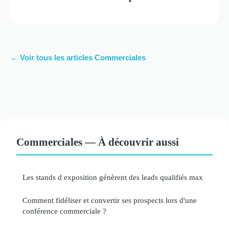
← Voir tous les articles Commerciales
Commerciales — À découvrir aussi
Les stands d exposition génèrent des leads qualifiés max
Comment fidéliser et convertir ses prospects lors d'une
conférence commerciale ?