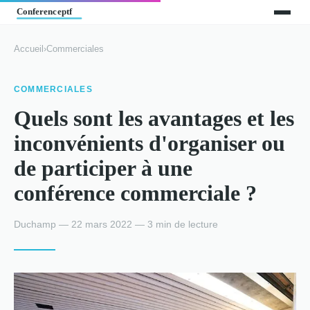
Accueil
›
Commerciales
COMMERCIALES
Quels sont les avantages et les
inconvénients d'organiser ou
de participer à une
conférence commerciale ?
Duchamp — 22 mars 2022 — 3 min de lecture